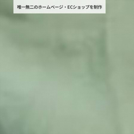
唯一無二の
ホームページ・ECショップを制作