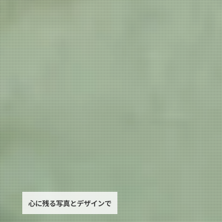
心に残る写真とデザインで