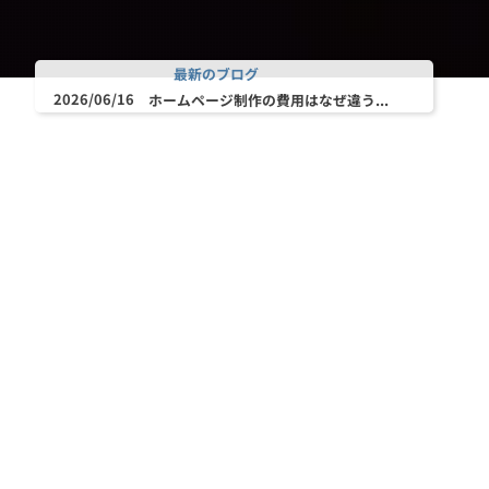
最新のブログ
2026/06/16
ホームページ制作の費用はなぜ違う...